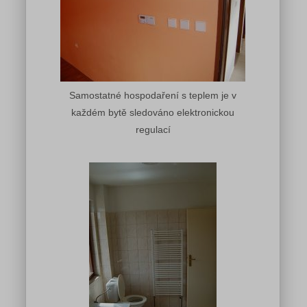
Samostatné hospodaření s teplem je v
každém bytě sledováno elektronickou
regulací