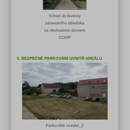
Vchod do budovy
zdravotního střediska
za obchodním domem
COOP
5. BEZPEČNÉ PARKOVÁNÍ UVNITŘ AREÁLU
Parkoviště vozidel_2