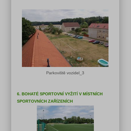
Parkoviště vozidel_3
6. BOHATÉ SPORTOVNÍ VYŽITÍ V MÍSTNÍCH
SPORTOVNÍCH ZAŘÍZENÍCH