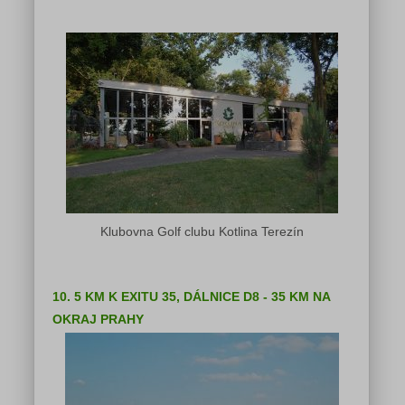
Klubovna Golf clubu Kotlina Terezín
10. 5 KM K EXITU 35, DÁLNICE D8 - 35 KM NA
OKRAJ PRAHY